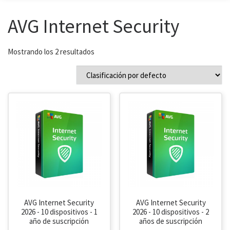
AVG Internet Security
Mostrando los 2 resultados
AVG Internet Security
AVG Internet Security
2026 - 10 dispositivos - 1
2026 - 10 dispositivos - 2
año de suscripción
años de suscripción