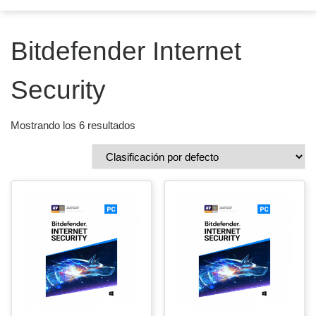
Bitdefender Internet
Security
Mostrando los 6 resultados