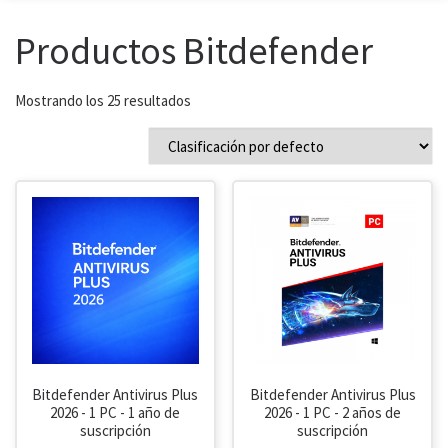
Productos Bitdefender
Mostrando los 25 resultados
Bitdefender Antivirus Plus
Bitdefender Antivirus Plus
2026 - 1 PC - 1 año de
2026 - 1 PC - 2 años de
suscripción
suscripción