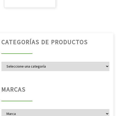
CATEGORÍAS DE PRODUCTOS
MARCAS