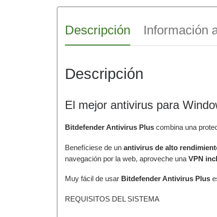
Descripción
Información a
Descripción
El mejor antivirus para Wind
Bitdefender Antivirus Plus
combina una protec
Benefíciese de un
antivirus de alto rendimien
navegación por la web, aproveche una
VPN inc
Muy fácil de usar
Bitdefender Antivirus Plus
e
REQUISITOS DEL SISTEMA