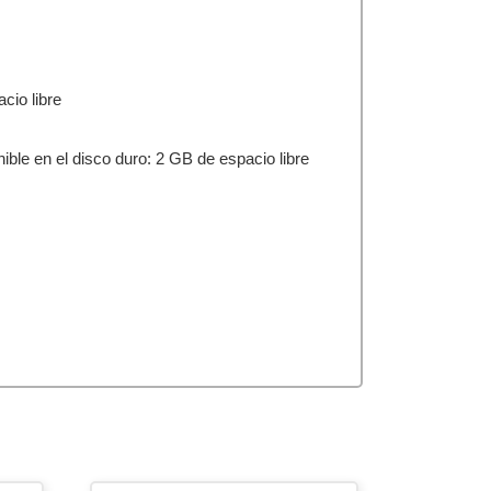
cio libre
le en el disco duro: 2 GB de espacio libre