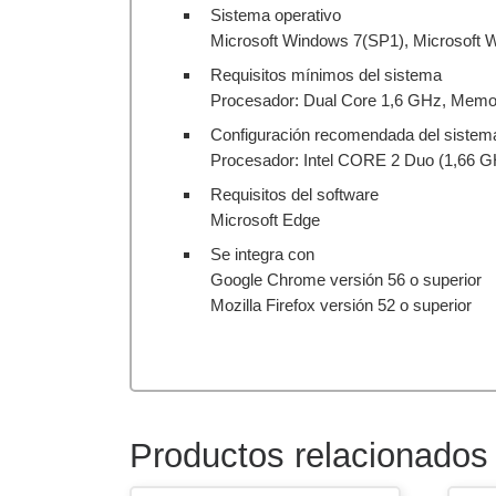
Sistema operativo
Microsoft Windows 7(SP1), Microsoft 
Requisitos mínimos del sistema
Procesador: Dual Core 1,6 GHz, Memori
Configuración recomendada del sistem
Procesador: Intel CORE 2 Duo (1,66 GH
Requisitos del software
Microsoft Edge
Se integra con
Google Chrome versión 56 o superior
Mozilla Firefox versión 52 o superior
Productos relacionados