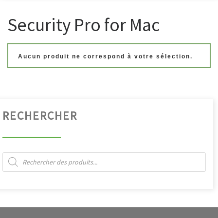
Security Pro for Mac
Aucun produit ne correspond à votre sélection.
RECHERCHER
Recherche de produits