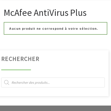
McAfee AntiVirus Plus
Aucun produit ne correspond à votre sélection.
RECHERCHER
Recherche de produits