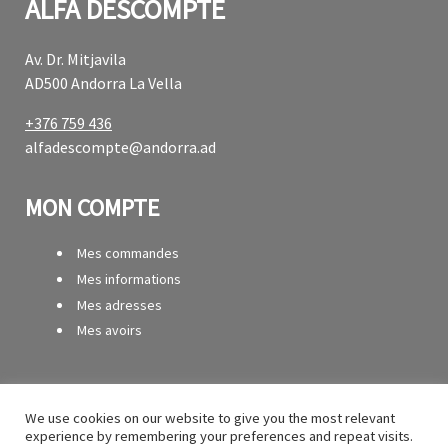
ALFA DESCOMPTE
Av. Dr. Mitjavila
AD500 Andorra La Vella
+376 759 436
alfadescompte@andorra.ad
MON COMPTE
Mes commandes
Mes informations
Mes adresses
Mes avoirs
SERVICES
We use cookies on our website to give you the most relevant
experience by remembering your preferences and repeat visits.
Contact