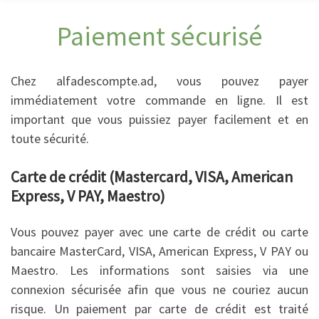
Paiement sécurisé
Chez alfadescompte.ad, vous pouvez payer
immédiatement votre commande en ligne. Il est
important que vous puissiez payer facilement et en
toute sécurité.
Carte de crédit (Mastercard, VISA, American
Express, V PAY, Maestro)
Vous pouvez payer avec une carte de crédit ou carte
bancaire MasterCard, VISA, American Express, V PAY ou
Maestro. Les informations sont saisies via une
connexion sécurisée afin que vous ne couriez aucun
risque. Un paiement par carte de crédit est traité