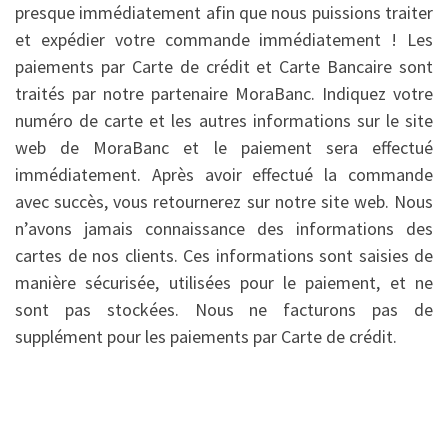
presque immédiatement afin que nous puissions traiter
et expédier votre commande immédiatement ! Les
paiements par Carte de crédit et Carte Bancaire sont
traités par notre partenaire MoraBanc. Indiquez votre
numéro de carte et les autres informations sur le site
web de MoraBanc et le paiement sera effectué
immédiatement. Après avoir effectué la commande
avec succès, vous retournerez sur notre site web. Nous
n’avons jamais connaissance des informations des
cartes de nos clients. Ces informations sont saisies de
manière sécurisée, utilisées pour le paiement, et ne
sont pas stockées. Nous ne facturons pas de
supplément pour les paiements par Carte de crédit.