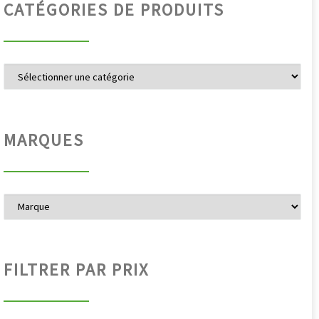
CATÉGORIES DE PRODUITS
MARQUES
FILTRER PAR PRIX