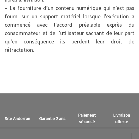
– La fourniture d’un contenu numérique qui n’est pas
fourni sur un support matériel lorsque l’exécution a
commencé avec l’accord préalable exprès du
consommateur et de l’utilisateur sachant de leur part
qu’en conséquence ils perdent leur droit de
rétractation.
Paiement
Livraison
Site Andorran
Garantie 2 ans
sécurisé
offerte