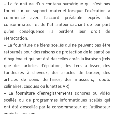
– La fourniture d’un contenu numérique qui n’est pas
fourni sur un support matériel lorsque l’exécution a
commencé avec l’accord préalable exprès du
consommateur et de l’utilisateur sachant de leur part
qu’en conséquence ils perdent leur droit de
rétractation.
– La fourniture de biens scellés qui ne peuvent pas être
retournés pour des raisons de protection de la santé ou
d’hygiène et qui ont été descellés après la livraison (tels
que des articles d’épilation, des fers à lisser, des
tondeuses à cheveux, des articles de barbier, des
articles de soins dentaires, des masseurs, robots
culinaires, casques ou lunettes VR).
– La fourniture d’enregistrements sonores ou vidéo
scellés ou de programmes informatiques scellés qui
ont été descellés par le consommateur et l’utilisateur
après la livraison.