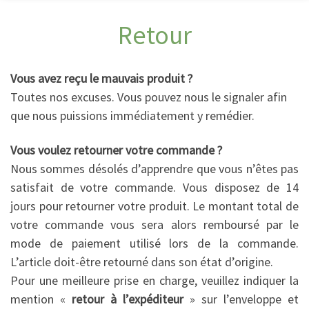
Retour
Vous avez reçu le mauvais produit ?
Toutes nos excuses. Vous pouvez nous le signaler afin
que nous puissions immédiatement y remédier.
Vous voulez retourner votre commande ?
Nous sommes désolés d’apprendre que vous n’êtes pas
satisfait de votre commande. Vous disposez de 14
jours pour retourner votre produit. Le montant total de
votre commande vous sera alors remboursé par le
mode de paiement utilisé lors de la commande.
L’article doit-être retourné dans son état d’origine.
Pour une meilleure prise en charge, veuillez indiquer la
mention «
retour à l’expéditeur
» sur l’enveloppe et