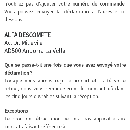
n’oubliez pas d’ajouter votre
numéro de commande
.
Vous pouvez envoyer la déclaration à l’adresse ci-
dessous :
ALFA DESCOMPTE
Av. Dr. Mitjavila
AD500 Andorra La Vella
Que se passe-t-il une fois que vous avez envoyé votre
déclaration ?
Lorsque nous aurons reçu le produit et traité votre
retour, nous vous rembourserons le montant dû dans
les cinq jours ouvrables suivant la réception.
Exceptions
Le droit de rétractation ne sera pas applicable aux
contrats faisant référence à :