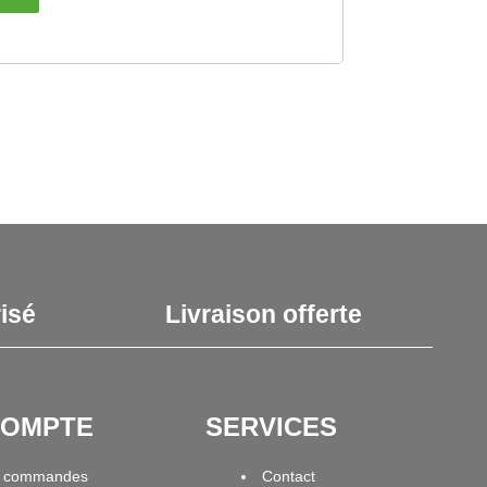
isé
Livraison offerte
COMPTE
SERVICES
 commandes
Contact