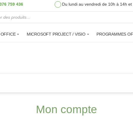
376 759 436
Du lundi au vendredi de 10h à 14h et
de produits
 OFFICE
MICROSOFT PROJECT / VISIO
PROGRAMMES OF
Mon compte