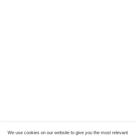
We use cookies on our website to give you the most relevant