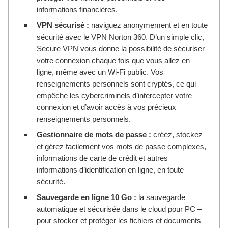
informations financières.
VPN sécurisé :
naviguez anonymement et en toute
sécurité avec le VPN Norton 360. D’un simple clic,
Secure VPN vous donne la possibilité de sécuriser
votre connexion chaque fois que vous allez en
ligne, même avec un Wi-Fi public. Vos
renseignements personnels sont cryptés, ce qui
empêche les cybercriminels d’intercepter votre
connexion et d’avoir accès à vos précieux
renseignements personnels.
Gestionnaire de mots de passe :
créez, stockez
et gérez facilement vos mots de passe complexes,
informations de carte de crédit et autres
informations d’identification en ligne, en toute
sécurité.
Sauvegarde en ligne 10 Go :
la sauvegarde
automatique et sécurisée dans le cloud pour PC –
pour stocker et protéger les fichiers et documents