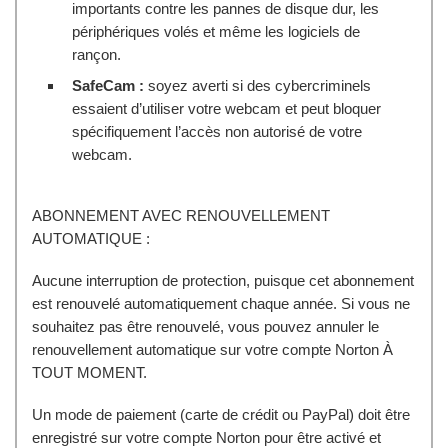
importants contre les pannes de disque dur, les
périphériques volés et même les logiciels de
rançon.
SafeCam :
soyez averti si des cybercriminels
essaient d’utiliser votre webcam et peut bloquer
spécifiquement l’accès non autorisé de votre
webcam.
ABONNEMENT AVEC RENOUVELLEMENT
AUTOMATIQUE :
Aucune interruption de protection, puisque cet abonnement
est renouvelé automatiquement chaque année. Si vous ne
souhaitez pas être renouvelé, vous pouvez annuler le
renouvellement automatique sur votre compte Norton À
TOUT MOMENT.
Un mode de paiement (carte de crédit ou PayPal) doit être
enregistré sur votre compte Norton pour être activé et