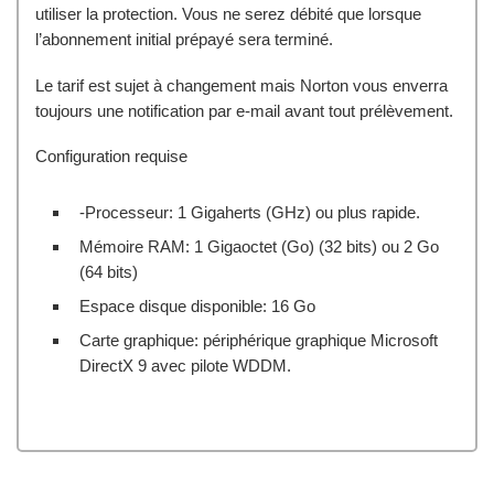
utiliser la protection. Vous ne serez débité que lorsque
l’abonnement initial prépayé sera terminé.
Le tarif est sujet à changement mais Norton vous enverra
toujours une notification par e-mail avant tout prélèvement.
Configuration requise
-Processeur: 1 Gigaherts (GHz) ou plus rapide.
Mémoire RAM: 1 Gigaoctet (Go) (32 bits) ou 2 Go
(64 bits)
Espace disque disponible: 16 Go
Carte graphique: périphérique graphique Microsoft
DirectX 9 avec pilote WDDM.