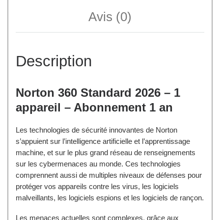
Avis (0)
Description
Norton 360 Standard 2026 – 1
appareil – Abonnement 1 an
Les technologies de sécurité innovantes de Norton
s’appuient sur l’intelligence artificielle et l’apprentissage
machine, et sur le plus grand réseau de renseignements
sur les cybermenaces au monde. Ces technologies
comprennent aussi de multiples niveaux de défenses pour
protéger vos appareils contre les virus, les logiciels
malveillants, les logiciels espions et les logiciels de rançon.
Les menaces actuelles sont complexes, grâce aux