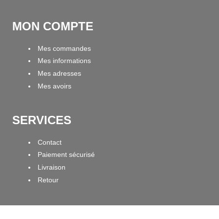
MON COMPTE
Mes commandes
Mes informations
Mes adresses
Mes avoirs
SERVICES
Contact
Paiement sécurisé
Livraison
Retour