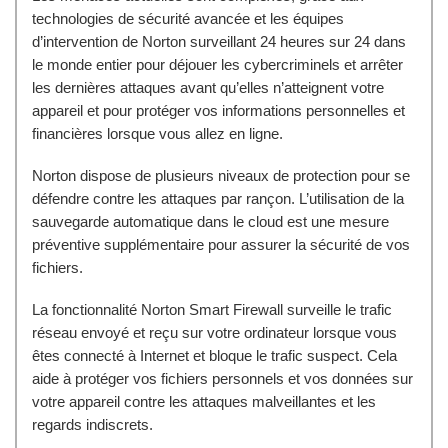
technologies de sécurité avancée et les équipes
d’intervention de Norton surveillant 24 heures sur 24 dans
le monde entier pour déjouer les cybercriminels et arrêter
les dernières attaques avant qu’elles n’atteignent votre
appareil et pour protéger vos informations personnelles et
financières lorsque vous allez en ligne.
Norton dispose de plusieurs niveaux de protection pour se
défendre contre les attaques par rançon. L’utilisation de la
sauvegarde automatique dans le cloud est une mesure
préventive supplémentaire pour assurer la sécurité de vos
fichiers.
La fonctionnalité Norton Smart Firewall surveille le trafic
réseau envoyé et reçu sur votre ordinateur lorsque vous
êtes connecté à Internet et bloque le trafic suspect. Cela
aide à protéger vos fichiers personnels et vos données sur
votre appareil contre les attaques malveillantes et les
regards indiscrets.