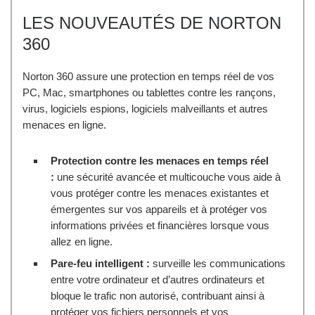
LES NOUVEAUTÉS DE NORTON
360
Norton 360 assure une protection en temps réel de vos
PC, Mac, smartphones ou tablettes contre les rançons,
virus, logiciels espions, logiciels malveillants et autres
menaces en ligne.
Protection contre les menaces en temps réel
:
une sécurité avancée et multicouche vous aide à
vous protéger contre les menaces existantes et
émergentes sur vos appareils et à protéger vos
informations privées et financières lorsque vous
allez en ligne.
Pare-feu intelligent :
surveille les communications
entre votre ordinateur et d’autres ordinateurs et
bloque le trafic non autorisé, contribuant ainsi à
protéger vos fichiers personnels et vos