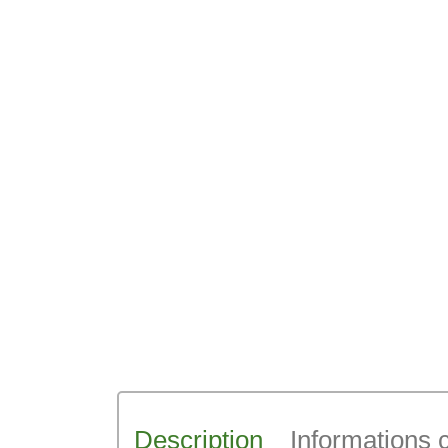
Description
Informations