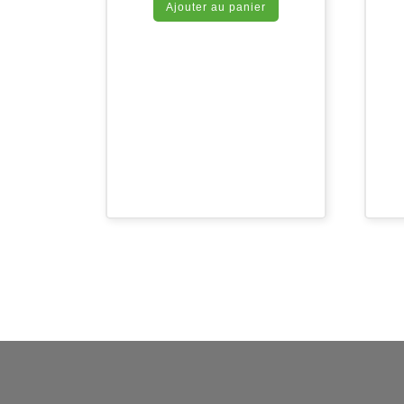
Ajouter au panier