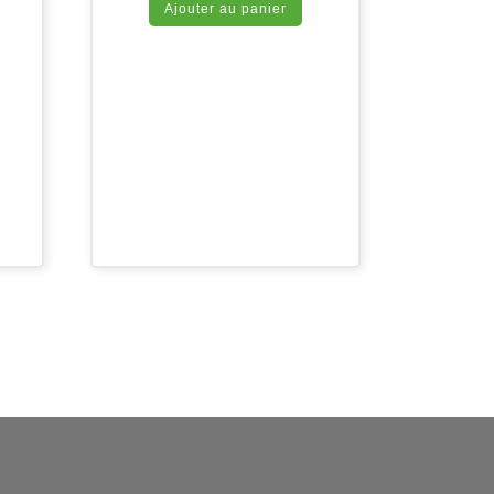
Ajouter au panier